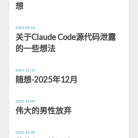
想
2026-04-01
关于Claude Code源代码泄露
的一些想法
2025-12-19
随想-2025年12月
2025-11-09
伟大的男性放弃
2025-11-09