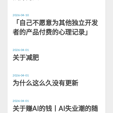
2026-04-10
「自己不愿意为其他独立开发
者的产品付费的心理记录」
2026-04-01
关于减肥
2026-04-01
为什么这么久没有更新
2026-04-01
关于赚AI的钱丨AI失业潮的随