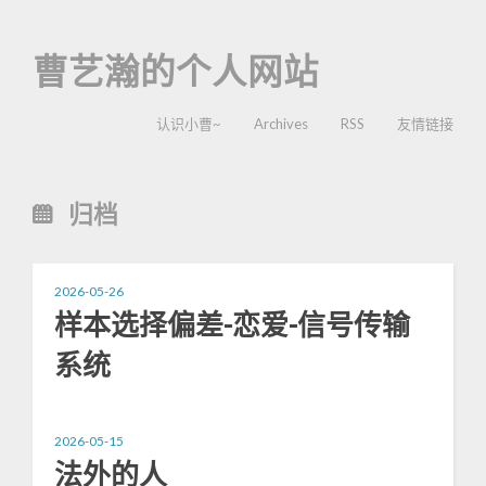
曹艺瀚的个人网站
认识小曹~
Archives
RSS
友情链接
归档
2026-05-26
样本选择偏差-恋爱-信号传输
系统
2026-05-15
法外的人